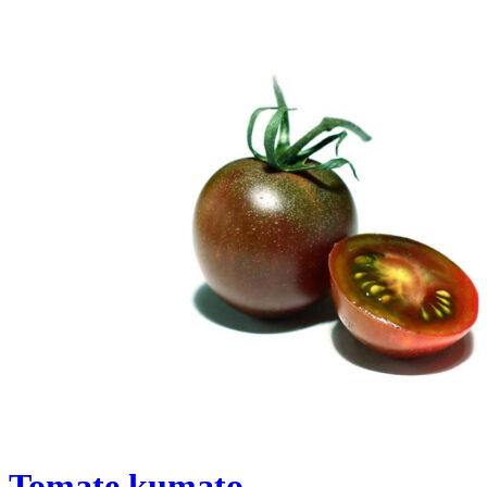
Tomate kumato