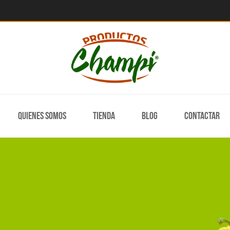
Quienes somos
Tienda
Blog
Contactar