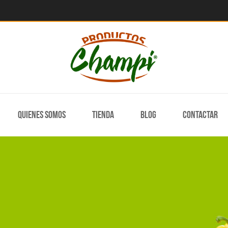
Quienes somos
Tienda
Blog
Contactar