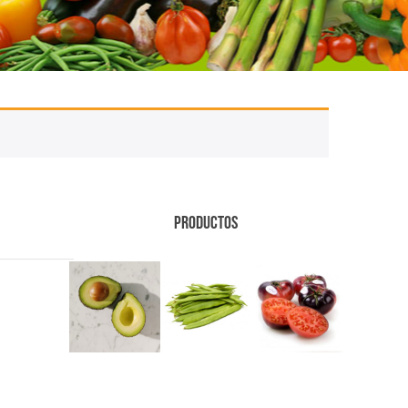
PRODUCTOS