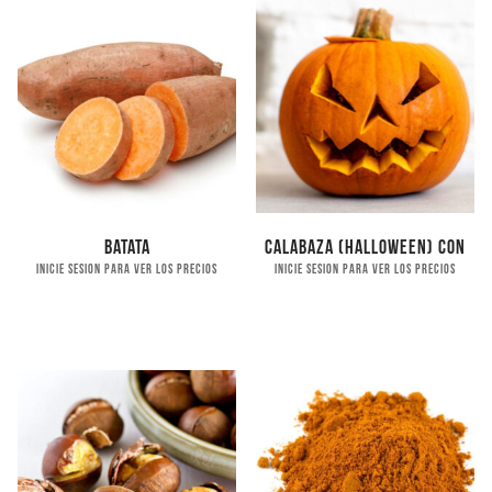
Batata
Calabaza (Halloween) con
Inicie sesion para ver los precios
Inicie sesion para ver los precios
chuches