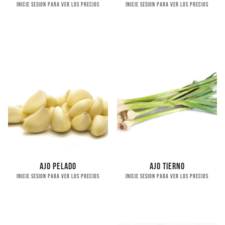
Inicie sesion para ver los precios
Inicie sesion para ver los precios
Ajo pelado
Ajo tierno
Inicie sesion para ver los precios
Inicie sesion para ver los precios