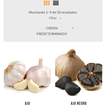
Mostrando 1–9 de 33 resultados
Filter
ORDEN
PREDETERMINADO
Ajo
Ajo negro