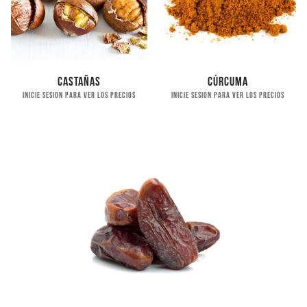
Castañas
Cúrcuma
Inicie sesion para ver los precios
Inicie sesion para ver los precios