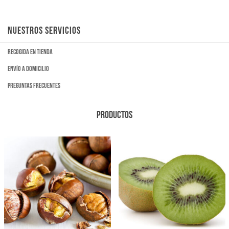
NUESTROS SERVICIOS
Recogida en tienda
Envío a domicilio
Preguntas frecuentes
PRODUCTOS