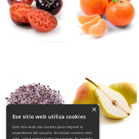
×
Ese sitio web utiliza cookies
Este sitio web usa cookies para mejorar la
experiencia del usuario. Al utilizar nuestro sitio
web, usted acepta todas las cookies de acuerdo