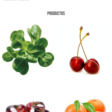
PRODUCTOS