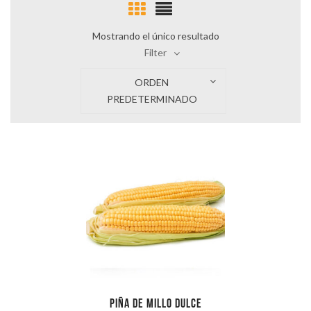
Mostrando el único resultado
Filter
ORDEN
PREDETERMINADO
Piña de millo dulce