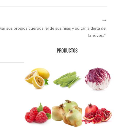
ar sus propios cuerpos, el de sus hijas y quitar la dieta de
la nevera”
PRODUCTOS