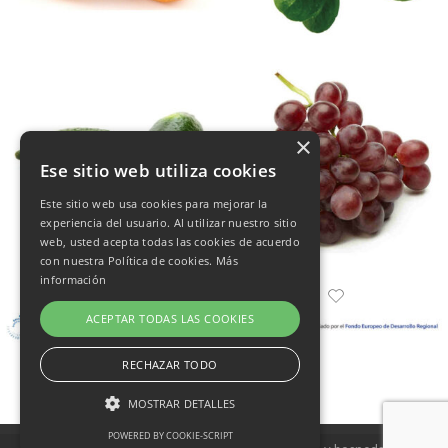
×
Ese sitio web utiliza cookies
Este sitio web usa cookies para mejorar la
experiencia del usuario. Al utilizar nuestro sitio
web, usted acepta todas las cookies de acuerdo
con nuestra Política de cookies.
Más
información
ACEPTAR TODAS LAS COOKIES
RECHAZAR TODO
MOSTRAR DETALLES
POWERED BY COOKIE-SCRIPT