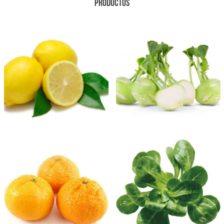
PRODUCTOS