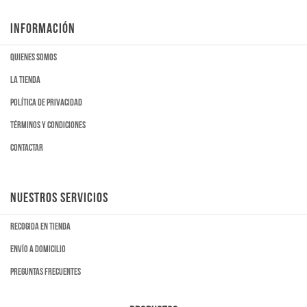
INFORMACIÓN
Quienes somos
La tienda
Política de privacidad
Términos y condiciones
Contactar
NUESTROS SERVICIOS
Recogida en tienda
Envío a domicilio
Preguntas frecuentes