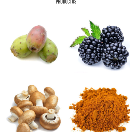
PRODUCTOS