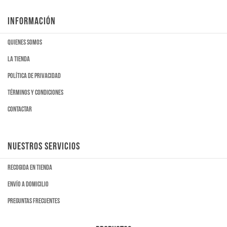
INFORMACIÓN
Quienes somos
La tienda
Política de privacidad
Términos y condiciones
Contactar
NUESTROS SERVICIOS
Recogida en tienda
Envío a domicilio
Preguntas frecuentes