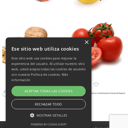
×
Ese sitio web utiliza cookies
Este sitio web usa cookies para mejorar la
experiencia del usuario. Al utilizar nuestro sitio
web, usted acepta todas las cookies de acuerdo
con nuestra Política de cookies.
Más
información
ACEPTAR TODAS LAS COOKIES
RECHAZAR TODO
MOSTRAR DETALLES
POWERED BY COOKIE-SCRIPT