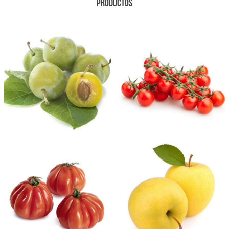
PRODUCTOS