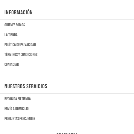
INFORMACIÓN
Quienes somos
La tienda
Política de privacidad
Términos y condiciones
Contactar
NUESTROS SERVICIOS
Recogida en tienda
Envío a domicilio
Preguntas frecuentes