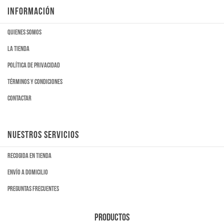
INFORMACIÓN
Quienes somos
La tienda
Política de privacidad
Términos y condiciones
Contactar
NUESTROS SERVICIOS
Recogida en tienda
Envío a domicilio
Preguntas frecuentes
PRODUCTOS