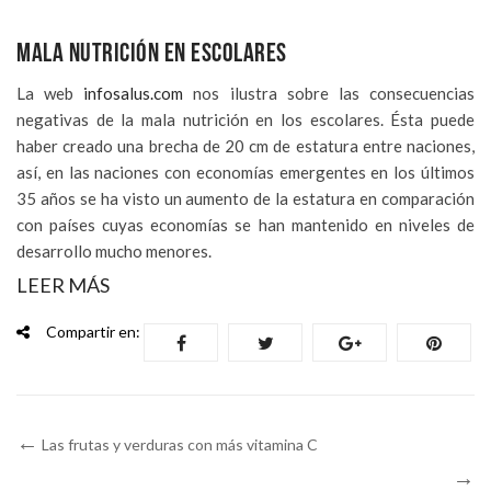
MALA NUTRICIÓN EN ESCOLARES
La web
infosalus.com
nos ilustra sobre las consecuencias
negativas de la mala nutrición en los escolares. Ésta puede
haber creado una brecha de 20 cm de estatura entre naciones,
así, en las naciones con economías emergentes en los últimos
35 años se ha visto un aumento de la estatura en comparación
con países cuyas economías se han mantenido en niveles de
desarrollo mucho menores.
LEER MÁS
Compartir en:
Las frutas y verduras con más vitamina C