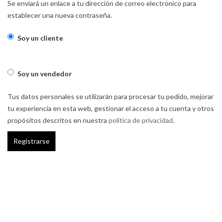
Se enviará un enlace a tu dirección de correo electrónico para
establecer una nueva contraseña.
Soy un cliente
Soy un vendedor
Tus datos personales se utilizarán para procesar tu pedido, mejorar
tu experiencia en esta web, gestionar el acceso a tu cuenta y otros
propósitos descritos en nuestra
política de privacidad
.
Registrarse