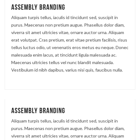
Assembly branding
Aliquam turpis tellus, iaculis id tincidunt sed, suscipit in
purus. Maecenas non pretium augue. Phasellus dolor diam,
viverra sit amet ultricies vitae, ornare auctor urna. Aliquam
erat volutpat. Cras pretium, erat vitae pretium facilisis, risus
tellus luctus odio, ut venenatis eros metus eu neque. Donec
malesuada enim lacus, at tincidunt ligula malesuada ac.
Maecenas ultricies tellus vel nunc blandit malesuada.
Vestibulum id nibh dapibus, varius nisi quis, faucibus nulla.
Assembly branding
Aliquam turpis tellus, iaculis id tincidunt sed, suscipit in
purus. Maecenas non pretium augue. Phasellus dolor diam,
viverra sit amet ultricies vitae, ornare auctor urna. Aliquam