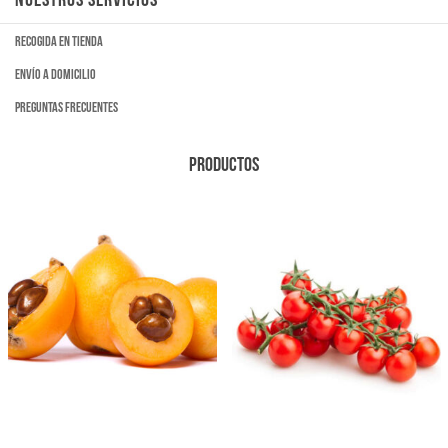
Recogida en tienda
Envío a domicilio
Preguntas frecuentes
PRODUCTOS