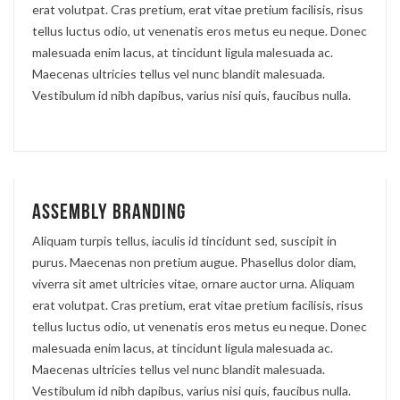
erat volutpat. Cras pretium, erat vitae pretium facilisis, risus
tellus luctus odio, ut venenatis eros metus eu neque. Donec
malesuada enim lacus, at tincidunt ligula malesuada ac.
Maecenas ultricies tellus vel nunc blandit malesuada.
Vestibulum id nibh dapibus, varius nisi quis, faucibus nulla.
Assembly branding
Aliquam turpis tellus, iaculis id tincidunt sed, suscipit in
purus. Maecenas non pretium augue. Phasellus dolor diam,
viverra sit amet ultricies vitae, ornare auctor urna. Aliquam
erat volutpat. Cras pretium, erat vitae pretium facilisis, risus
tellus luctus odio, ut venenatis eros metus eu neque. Donec
malesuada enim lacus, at tincidunt ligula malesuada ac.
Maecenas ultricies tellus vel nunc blandit malesuada.
Vestibulum id nibh dapibus, varius nisi quis, faucibus nulla.