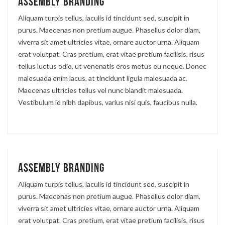
Assembly branding
Aliquam turpis tellus, iaculis id tincidunt sed, suscipit in
purus. Maecenas non pretium augue. Phasellus dolor diam,
viverra sit amet ultricies vitae, ornare auctor urna. Aliquam
erat volutpat. Cras pretium, erat vitae pretium facilisis, risus
tellus luctus odio, ut venenatis eros metus eu neque. Donec
malesuada enim lacus, at tincidunt ligula malesuada ac.
Maecenas ultricies tellus vel nunc blandit malesuada.
Vestibulum id nibh dapibus, varius nisi quis, faucibus nulla.
Assembly branding
Aliquam turpis tellus, iaculis id tincidunt sed, suscipit in
purus. Maecenas non pretium augue. Phasellus dolor diam,
viverra sit amet ultricies vitae, ornare auctor urna. Aliquam
erat volutpat. Cras pretium, erat vitae pretium facilisis, risus