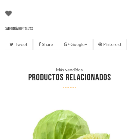
Categoría
Hortalizas
Tweet
Share
Google+
Pinterest
Más vendidos
PRODUCTOS RELACIONADOS