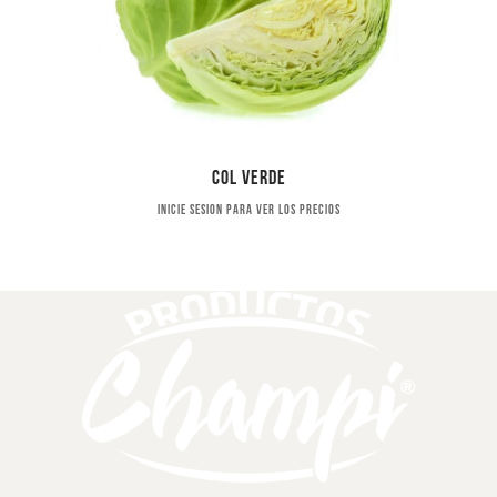
Col verde
Inicie sesion para ver los precios