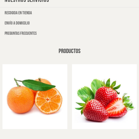
NUESTROS SERVICIOS
Recogida en tienda
Envío a domicilio
Preguntas frecuentes
PRODUCTOS