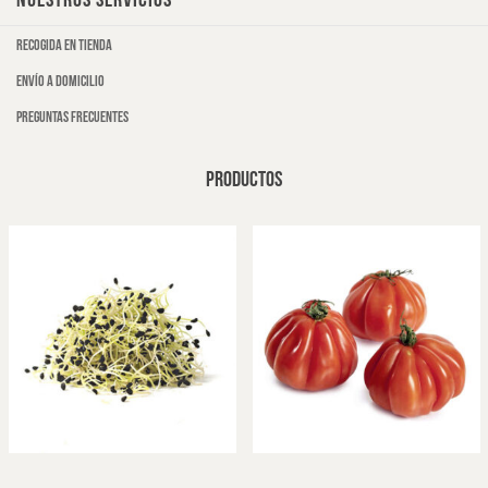
NUESTROS SERVICIOS
Recogida en tienda
Envío a domicilio
Preguntas frecuentes
PRODUCTOS