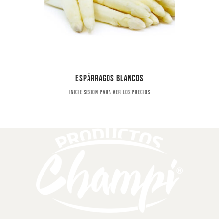
Espárragos blancos
Inicie sesion para ver los precios