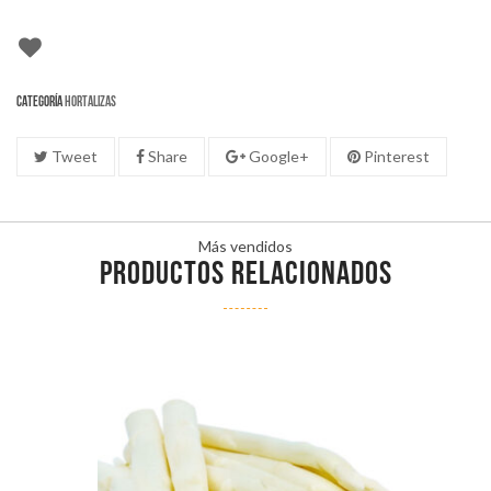
Categoría
Hortalizas
Tweet
Share
Google+
Pinterest
Más vendidos
PRODUCTOS RELACIONADOS