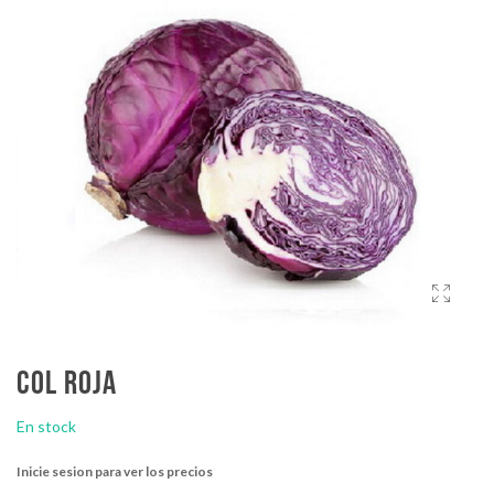
Col roja
En stock
Inicie sesion para ver los precios