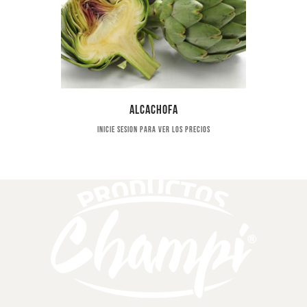
Alcachofa
Inicie sesion para ver los precios