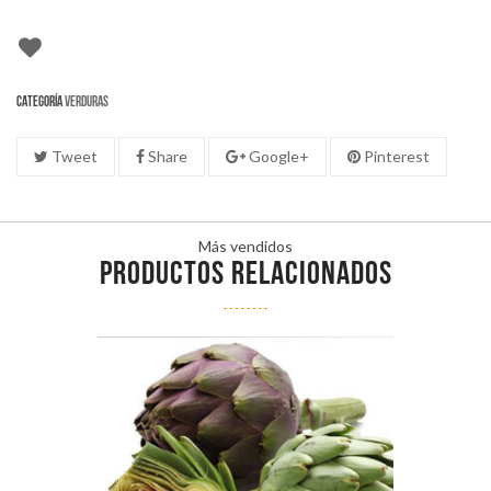
Categoría
Verduras
Tweet
Share
Google+
Pinterest
Más vendidos
PRODUCTOS RELACIONADOS