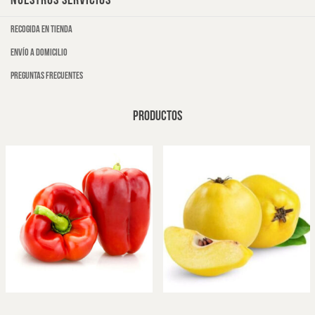
NUESTROS SERVICIOS
Recogida en tienda
Envío a domicilio
Preguntas frecuentes
PRODUCTOS