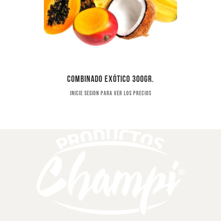
Combinado exótico 300gr.
Inicie sesion para ver los precios