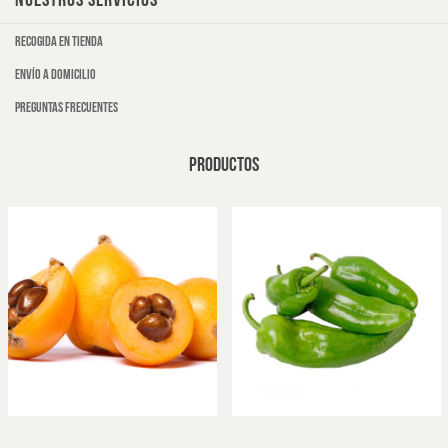
NUESTROS SERVICIOS
Recogida en tienda
Envío a domicilio
Preguntas frecuentes
PRODUCTOS