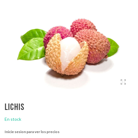
Lichis
En stock
Inicie sesion para ver los precios