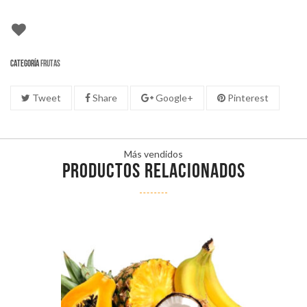
Categoría
Frutas
Tweet
Share
Google+
Pinterest
Más vendidos
PRODUCTOS RELACIONADOS