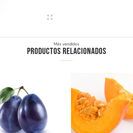
Más vendidos
PRODUCTOS RELACIONADOS