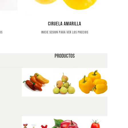
Ciruela amarilla
os
Inicie sesion para ver los precios
PRODUCTOS