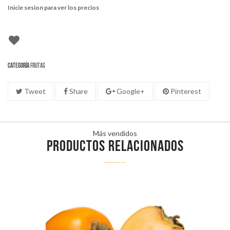
Inicie sesion para ver los precios
Categoría
Frutas
Tweet
Share
Google+
Pinterest
Más vendidos
PRODUCTOS RELACIONADOS