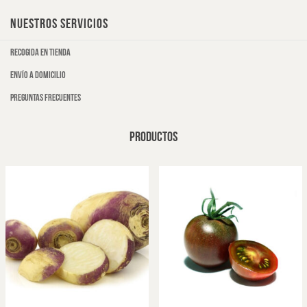
NUESTROS SERVICIOS
Recogida en tienda
Envío a domicilio
Preguntas frecuentes
PRODUCTOS