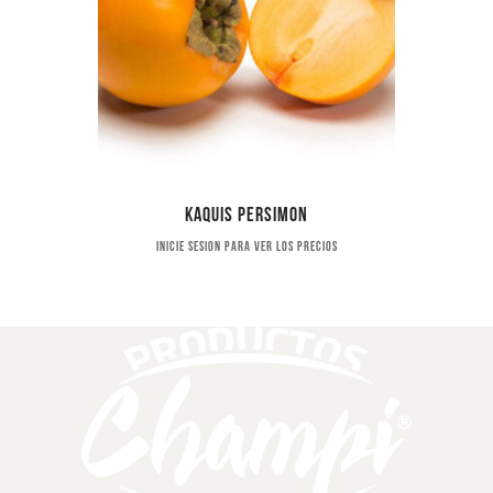
Kaquis persimon
Inicie sesion para ver los precios