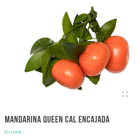
Mandarina queen cal encajada
En stock