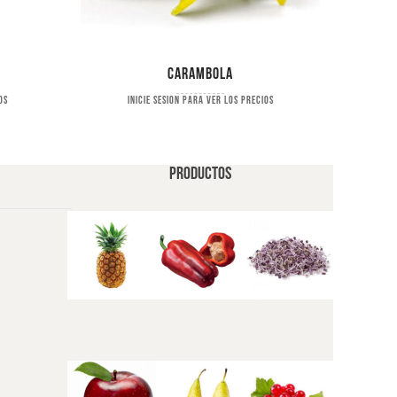
Carambola
os
Inicie sesion para ver los precios
PRODUCTOS