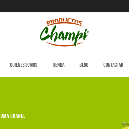
Quienes somos
Tienda
Blog
Contactar
suma granel