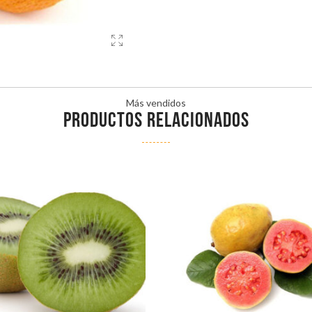
Más vendidos
PRODUCTOS RELACIONADOS