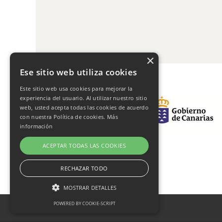
×
Ese sitio web utiliza cookies
Este sitio web usa cookies para mejorar la
experiencia del usuario. Al utilizar nuestro sitio
web, usted acepta todas las cookies de acuerdo
con nuestra Política de cookies.
Más
información
ACEPTAR TODAS LAS COOKIES
RECHAZAR TODO
MOSTRAR DETALLES
POWERED BY COOKIE-SCRIPT