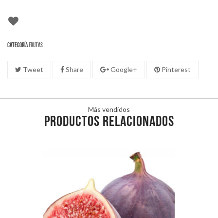
Categoría
Frutas
Tweet
Share
Google+
Pinterest
Más vendidos
PRODUCTOS RELACIONADOS