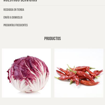
NUESTROS SERVICIOS
Recogida en tienda
Envío a domicilio
Preguntas frecuentes
PRODUCTOS