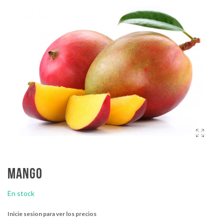
Mango
En stock
Inicie sesion para ver los precios