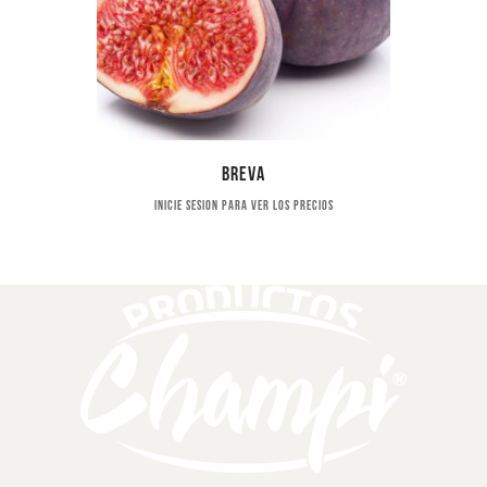
Breva
Inicie sesion para ver los precios