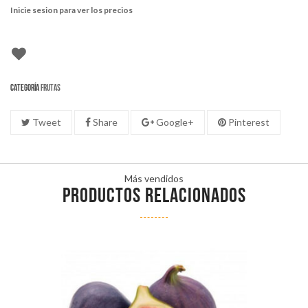
Inicie sesion para ver los precios
Categoría
Frutas
Tweet
Share
Google+
Pinterest
Más vendidos
PRODUCTOS RELACIONADOS