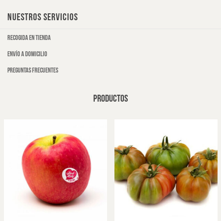
NUESTROS SERVICIOS
Recogida en tienda
Envío a domicilio
Preguntas frecuentes
PRODUCTOS