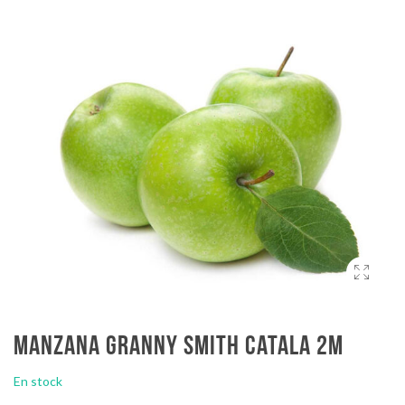
Manzana granny smith catala 2m
En stock