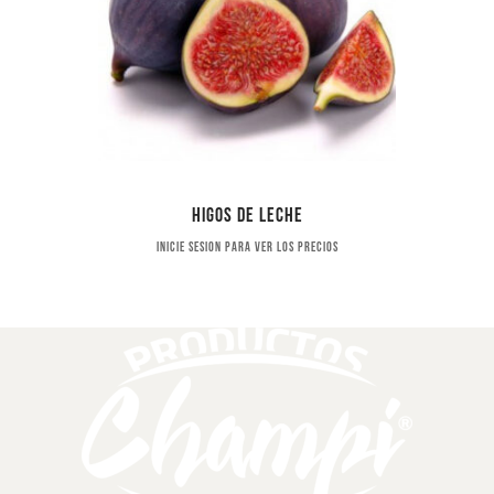
Higos de leche
Inicie sesion para ver los precios