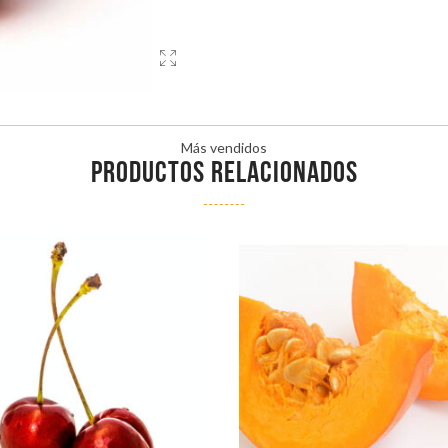
Más vendidos
PRODUCTOS RELACIONADOS