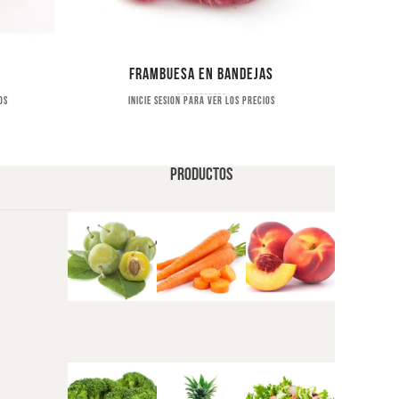
Frambuesa en bandejas
os
Inicie sesion para ver los precios
PRODUCTOS