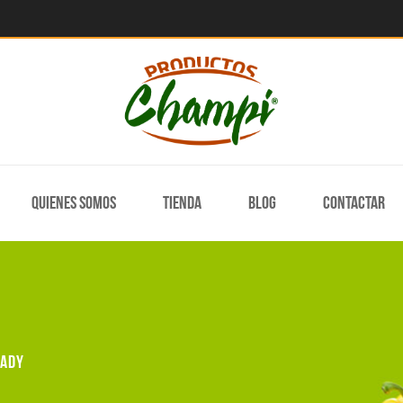
Quienes somos
Tienda
Blog
Contactar
lady