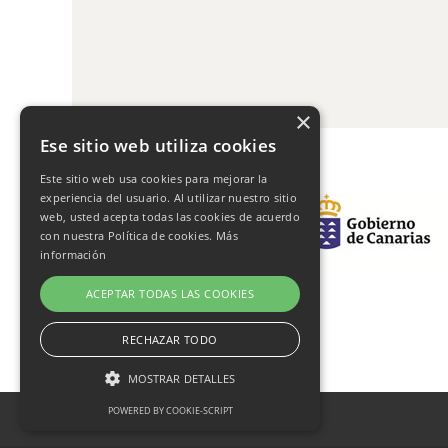
×
Ese sitio web utiliza cookies
Este sitio web usa cookies para mejorar la
experiencia del usuario. Al utilizar nuestro sitio
web, usted acepta todas las cookies de acuerdo
con nuestra Política de cookies.
Más
información
ACEPTAR TODAS LAS COOKIES
RECHAZAR TODO
MOSTRAR DETALLES
POWERED BY COOKIE-SCRIPT