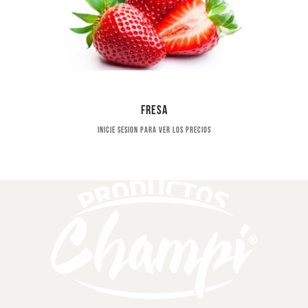
Fresa
Inicie sesion para ver los precios