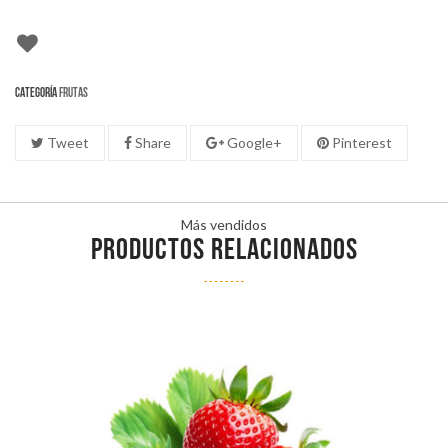
Categoría
Frutas
Tweet
Share
Google+
Pinterest
Más vendidos
PRODUCTOS RELACIONADOS