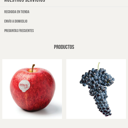
NUESTROS SERVICIOS
Recogida en tienda
Envío a domicilio
Preguntas frecuentes
PRODUCTOS