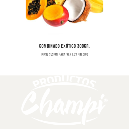
Combinado exótico 300gr.
Inicie sesion para ver los precios