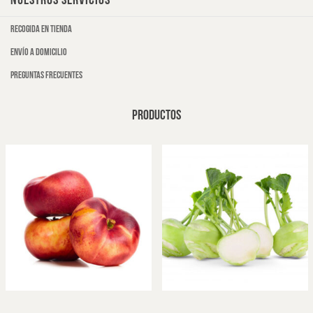
NUESTROS SERVICIOS
Recogida en tienda
Envío a domicilio
Preguntas frecuentes
PRODUCTOS