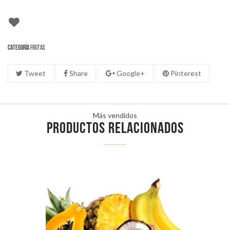
Categoría
Frutas
Tweet
Share
Google+
Pinterest
Más vendidos
PRODUCTOS RELACIONADOS