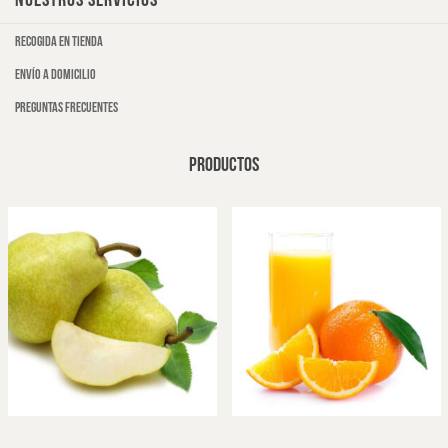
NUESTROS SERVICIOS
Recogida en tienda
Envío a domicilio
Preguntas frecuentes
PRODUCTOS