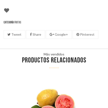
Categoría
Frutas
Tweet
Share
Google+
Pinterest
Más vendidos
PRODUCTOS RELACIONADOS