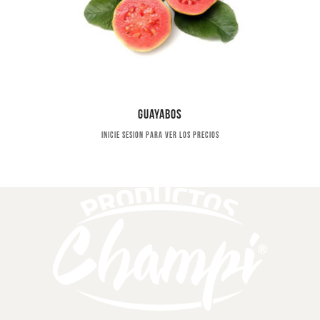
Guayabos
Inicie sesion para ver los precios