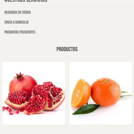
NUESTROS SERVICIOS
Recogida en tienda
Envío a domicilio
Preguntas frecuentes
PRODUCTOS