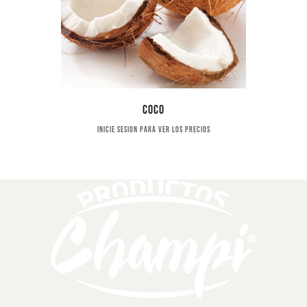
Coco
Inicie sesion para ver los precios