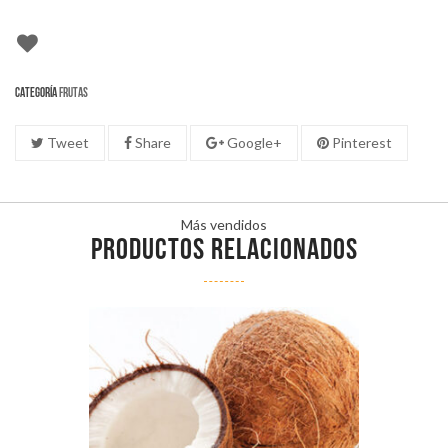
Categoría
Frutas
Tweet
Share
Google+
Pinterest
Más vendidos
PRODUCTOS RELACIONADOS