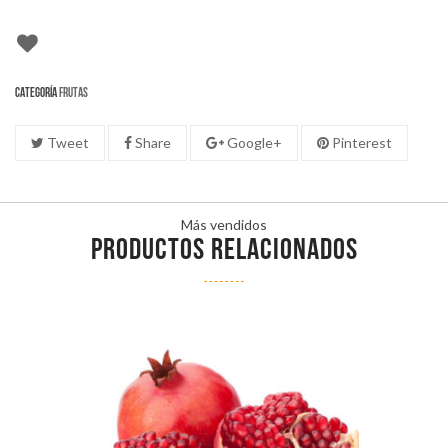
Categoría
Frutas
Tweet
Share
Google+
Pinterest
Más vendidos
PRODUCTOS RELACIONADOS