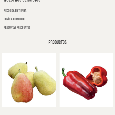
NUESTROS SERVICIOS
Recogida en tienda
Envío a domicilio
Preguntas frecuentes
PRODUCTOS