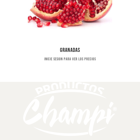
Granadas
Inicie sesion para ver los precios