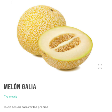
Melón galia
En stock
Inicie sesion para ver los precios