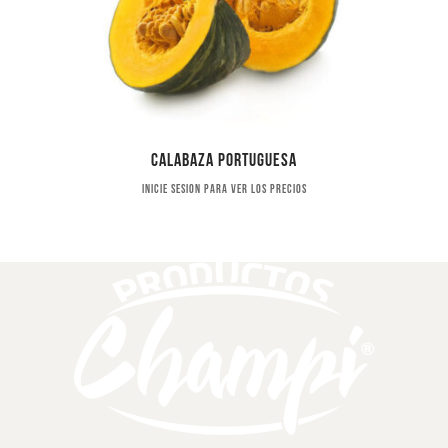
Calabaza portuguesa
Inicie sesion para ver los precios