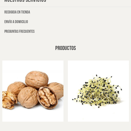
NUESTROS SERVICIOS
Recogida en tienda
Envío a domicilio
Preguntas frecuentes
PRODUCTOS