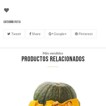
Categoría
Frutas
Tweet
Share
Google+
Pinterest
Más vendidos
PRODUCTOS RELACIONADOS