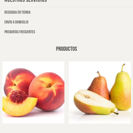
NUESTROS SERVICIOS
Recogida en tienda
Envío a domicilio
Preguntas frecuentes
PRODUCTOS