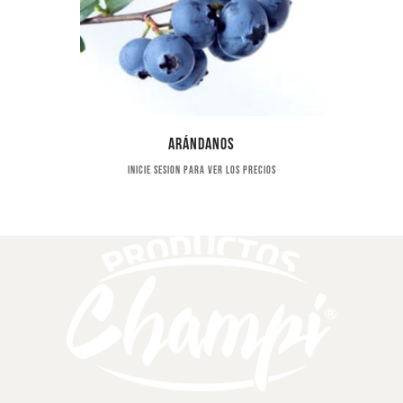
Arándanos
Inicie sesion para ver los precios