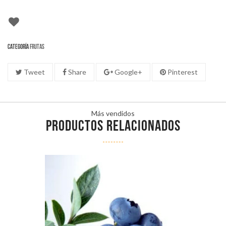
Categoría
Frutas
Tweet
Share
Google+
Pinterest
Más vendidos
PRODUCTOS RELACIONADOS