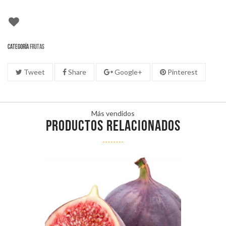
Categoría
Frutas
Tweet
Share
Google+
Pinterest
Más vendidos
PRODUCTOS RELACIONADOS