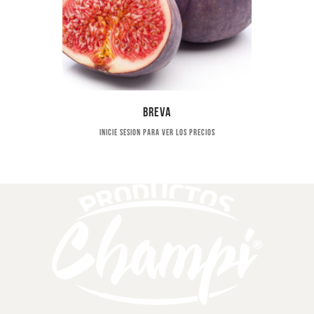
Breva
Inicie sesion para ver los precios