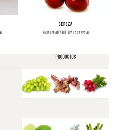
Cereza
os
Inicie sesion para ver los precios
PRODUCTOS