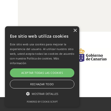
×
Ese sitio web utiliza cookies
Este sitio web usa cookies para mejorar la
experiencia del usuario. Al utilizar nuestro sitio
web, usted acepta todas las cookies de acuerdo
con nuestra Política de cookies.
Más
información
ACEPTAR TODAS LAS COOKIES
RECHAZAR TODO
MOSTRAR DETALLES
POWERED BY COOKIE-SCRIPT