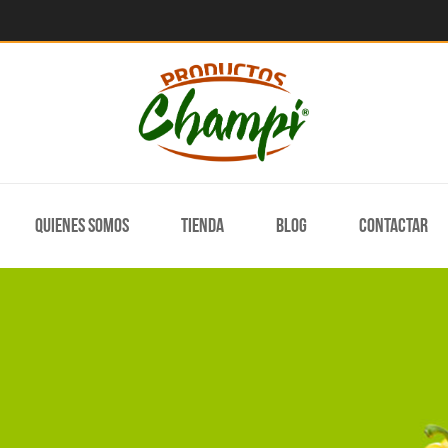
Quienes somos
Tienda
Blog
Contactar