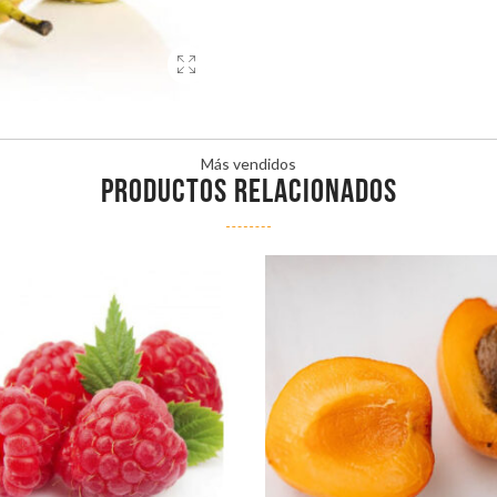
Más vendidos
PRODUCTOS RELACIONADOS