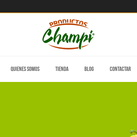
Quienes somos
Tienda
Blog
Contactar