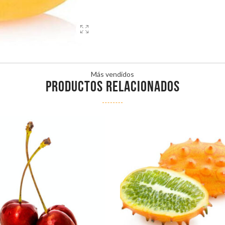
Más vendidos
PRODUCTOS RELACIONADOS