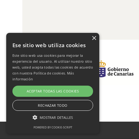
×
Ese sitio web utiliza cookies
Este sitio web usa cookies para mejorar la
experiencia del usuario. Al utilizar nuestro sitio
web, usted acepta todas las cookies de acuerdo
con nuestra Política de cookies.
Más
información
ACEPTAR TODAS LAS COOKIES
RECHAZAR TODO
MOSTRAR DETALLES
POWERED BY COOKIE-SCRIPT