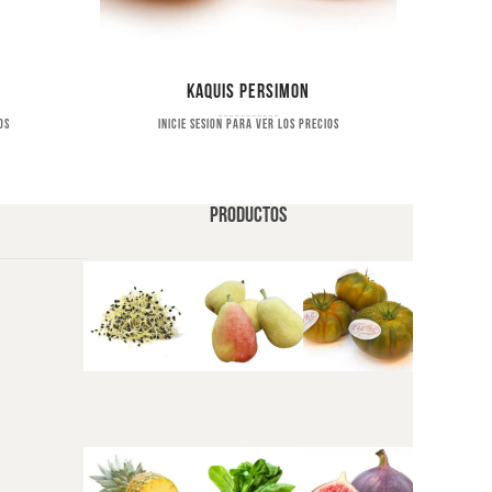
Kaquis persimon
os
Inicie sesion para ver los precios
PRODUCTOS