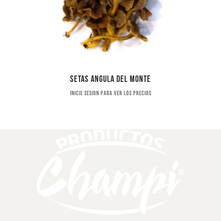
Setas angula del monte
Inicie sesion para ver los precios