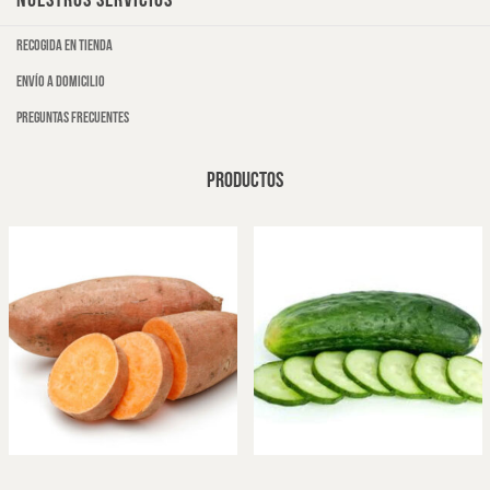
NUESTROS SERVICIOS
Recogida en tienda
Envío a domicilio
Preguntas frecuentes
PRODUCTOS