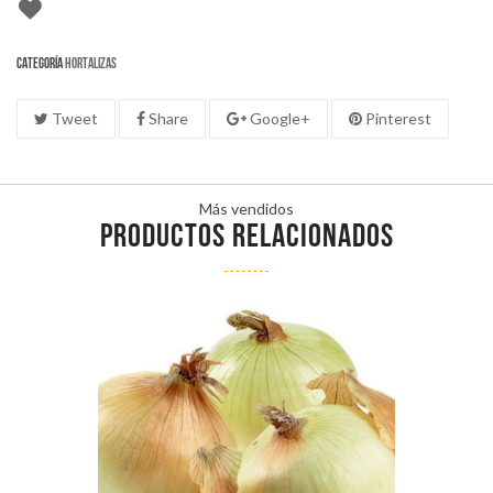
Categoría
Hortalizas
Tweet
Share
Google+
Pinterest
Más vendidos
PRODUCTOS RELACIONADOS