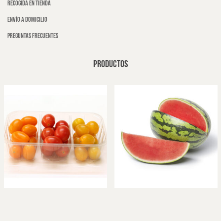
Recogida en tienda
Envío a domicilio
Preguntas frecuentes
PRODUCTOS