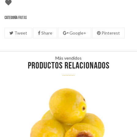
Categoría
Frutas
Tweet
Share
Google+
Pinterest
Más vendidos
PRODUCTOS RELACIONADOS