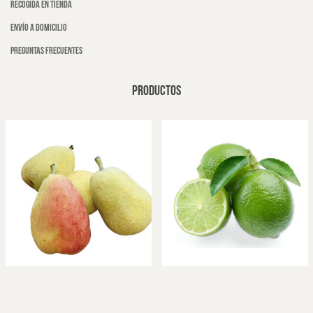
Recogida en tienda
Envío a domicilio
Preguntas frecuentes
PRODUCTOS