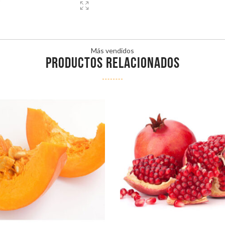
Más vendidos
PRODUCTOS RELACIONADOS