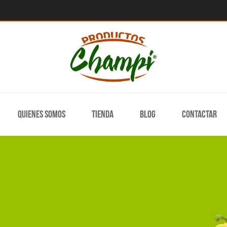
Quienes somos
Tienda
Blog
Contactar