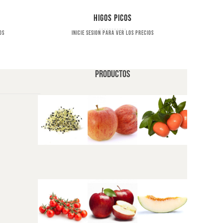
Higos picos
os
Inicie sesion para ver los precios
PRODUCTOS