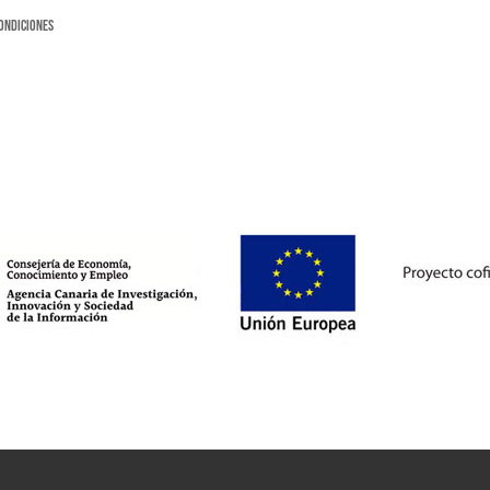
ondiciones