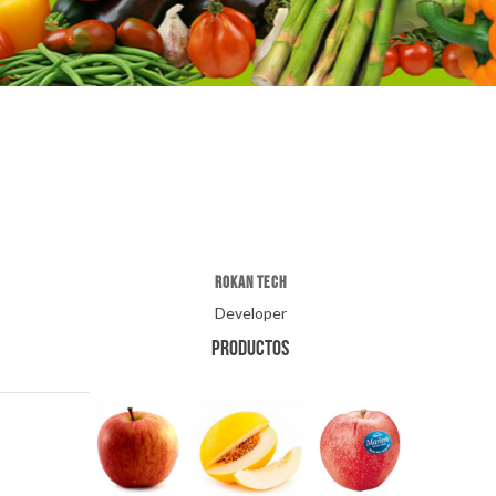
ROKAN TECH
Developer
PRODUCTOS