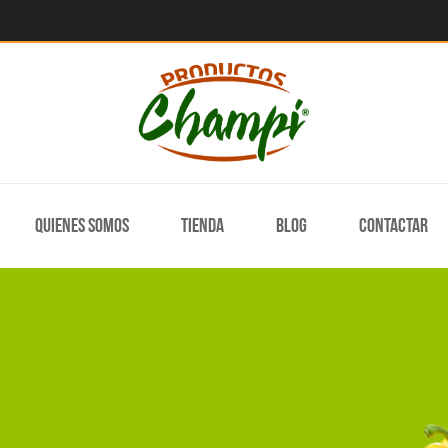
Quienes somos
Tienda
Blog
Contactar