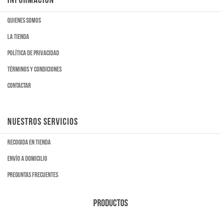
Quienes somos
La tienda
Política de privacidad
Términos y condiciones
Contactar
NUESTROS SERVICIOS
Recogida en tienda
Envío a domicilio
Preguntas frecuentes
PRODUCTOS