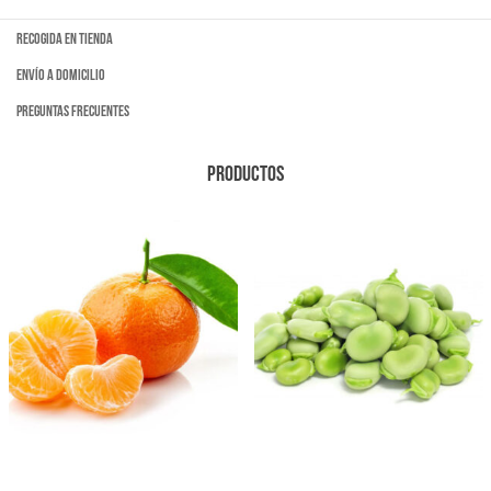
Recogida en tienda
Envío a domicilio
Preguntas frecuentes
PRODUCTOS