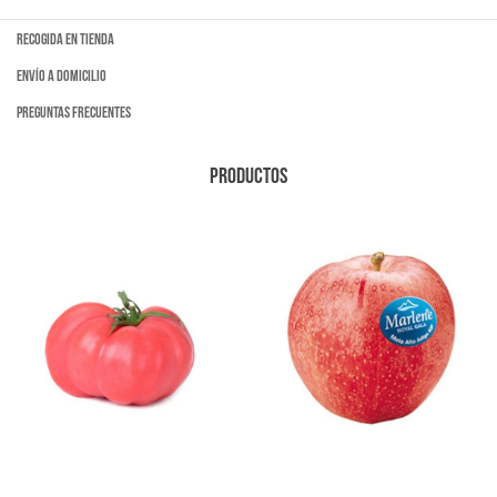
Recogida en tienda
Envío a domicilio
Preguntas frecuentes
PRODUCTOS