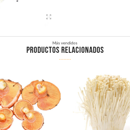
Más vendidos
PRODUCTOS RELACIONADOS