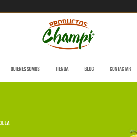
Quienes somos
Tienda
Blog
Contactar
olla