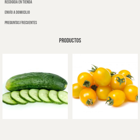
Recogida en tienda
Envío a domicilio
Preguntas frecuentes
PRODUCTOS