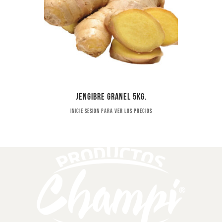
Jengibre granel 5kg.
Inicie sesion para ver los precios