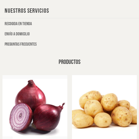
NUESTROS SERVICIOS
Recogida en tienda
Envío a domicilio
Preguntas frecuentes
PRODUCTOS