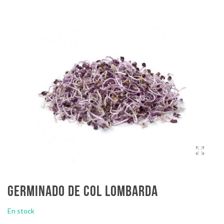
Germinado de col lombarda
En stock