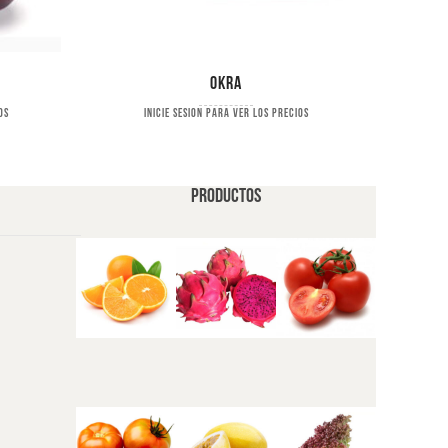
Okra
os
Inicie sesion para ver los precios
PRODUCTOS