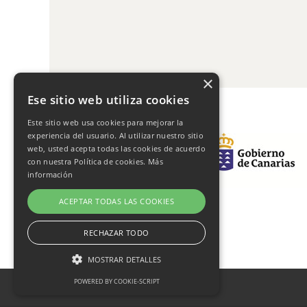
×
Ese sitio web utiliza cookies
Este sitio web usa cookies para mejorar la
experiencia del usuario. Al utilizar nuestro sitio
web, usted acepta todas las cookies de acuerdo
con nuestra Política de cookies.
Más
información
ACEPTAR TODAS LAS COOKIES
RECHAZAR TODO
MOSTRAR DETALLES
POWERED BY COOKIE-SCRIPT