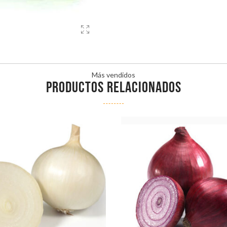
Más vendidos
PRODUCTOS RELACIONADOS