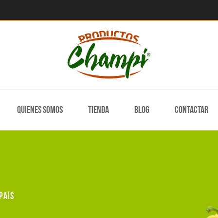
Quienes somos
Tienda
Blog
Contactar
país