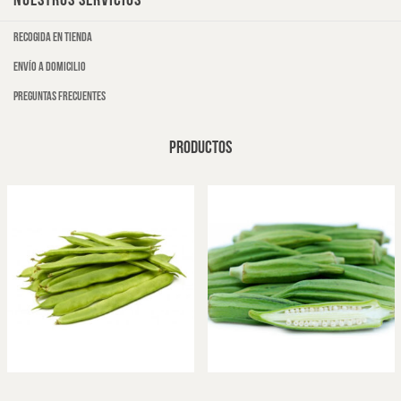
NUESTROS SERVICIOS
Recogida en tienda
Envío a domicilio
Preguntas frecuentes
PRODUCTOS