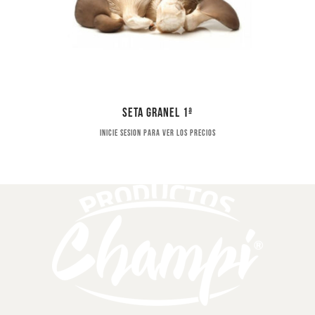
Seta granel 1ª
Inicie sesion para ver los precios