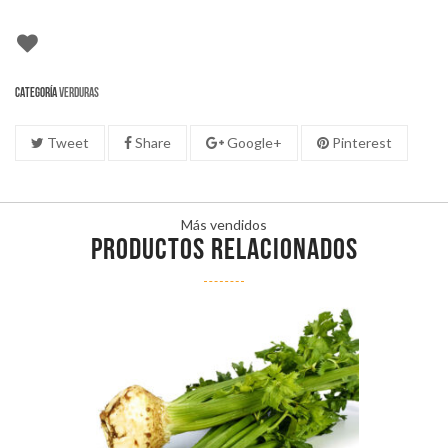
Categoría
Verduras
Tweet
Share
Google+
Pinterest
Más vendidos
PRODUCTOS RELACIONADOS