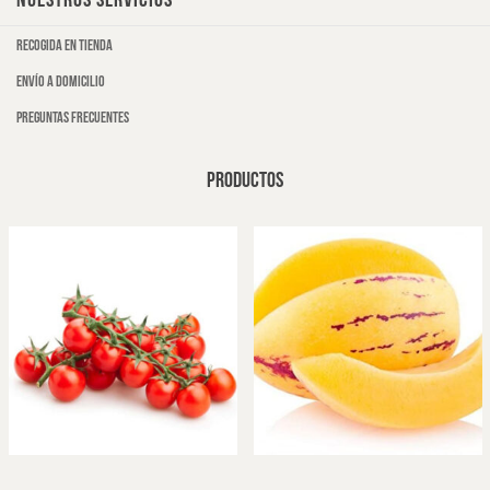
NUESTROS SERVICIOS
Recogida en tienda
Envío a domicilio
Preguntas frecuentes
PRODUCTOS