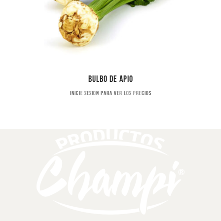
Bulbo de apio
Inicie sesion para ver los precios