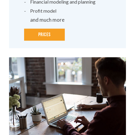
Financial modeling and planning
Profit model
and much more
Prices