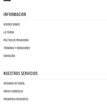
INFORMACIÓN
Quienes somos
La tienda
Política de privacidad
Términos y condiciones
Contactar
NUESTROS SERVICIOS
Recogida en tienda
Envío a domicilio
Preguntas frecuentes