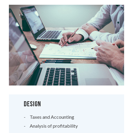
DESIGN
Taxes and Accounting
Analysis of profitability