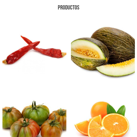
PRODUCTOS