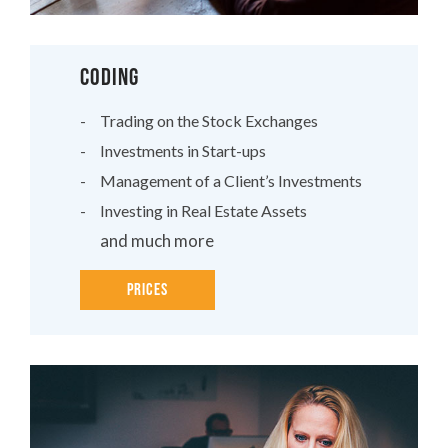
CODING
Trading on the Stock Exchanges
Investments in Start-ups
Management of a Client’s Investments
Investing in Real Estate Assets
and much more
Prices