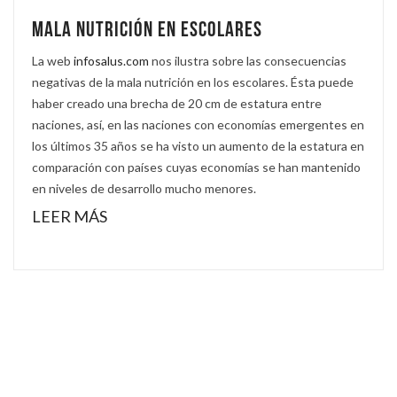
Mala nutrición en escolares
La web
infosalus.com
nos ilustra sobre las consecuencias
negativas de la mala nutrición en los escolares. Ésta puede
haber creado una brecha de 20 cm de estatura entre
naciones, así, en las naciones con economías emergentes en
los últimos 35 años se ha visto un aumento de la estatura en
comparación con países cuyas economías se han mantenido
en niveles de desarrollo mucho menores.
LEER MÁS