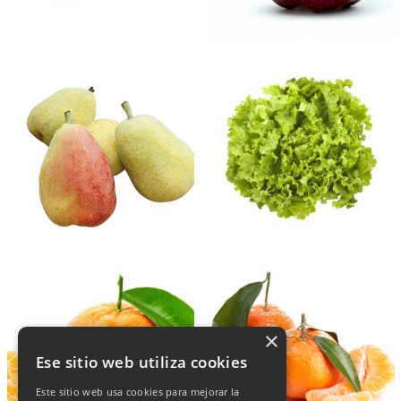
×
Ese sitio web utiliza cookies
Este sitio web usa cookies para mejorar la