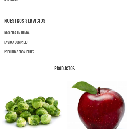
NUESTROS SERVICIOS
Recogida en tienda
Envío a domicilio
Preguntas frecuentes
PRODUCTOS