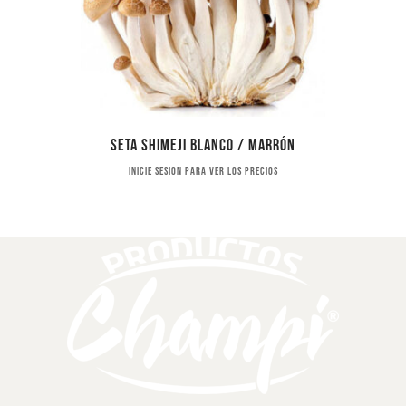
Seta shimeji blanco / marrón
Inicie sesion para ver los precios