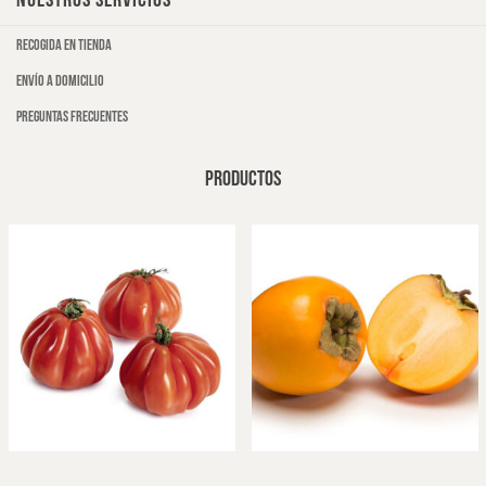
NUESTROS SERVICIOS
Recogida en tienda
Envío a domicilio
Preguntas frecuentes
PRODUCTOS