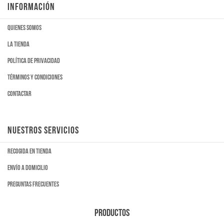
INFORMACIÓN
Quienes somos
La tienda
Política de privacidad
Términos y condiciones
Contactar
NUESTROS SERVICIOS
Recogida en tienda
Envío a domicilio
Preguntas frecuentes
PRODUCTOS